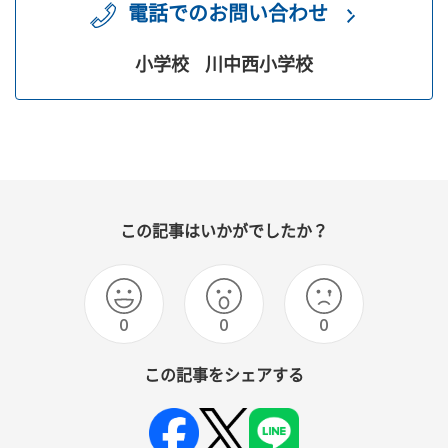
電話でのお問い合わせ
小学校
川中西小学校
この記事はいかがでしたか？
0
0
0
この記事をシェアする