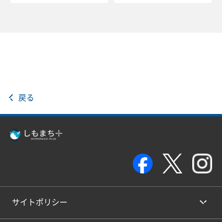
戻る
サイトポリシー