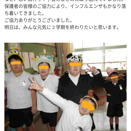
保護者の皆様のご協力により、インフルエンザもかなり落
ち着いてきました。
ご協力ありがとうございました。
明日は、みんな元気に２学期を終わりたいと思います。