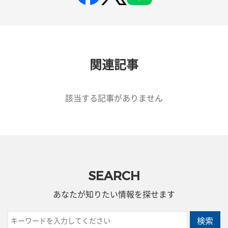
関連記事
該当する記事がありません
SEARCH
あなたが知りたい情報を探せます
検索