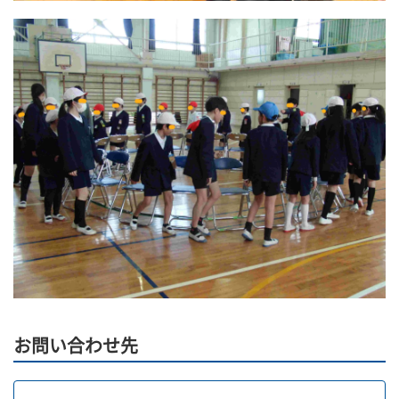
お問い合わせ先