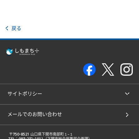
戻る
サイトポリシー
メールでのお問い合わせ
 〒750-8521 山口県下関市南部町１−１ 
