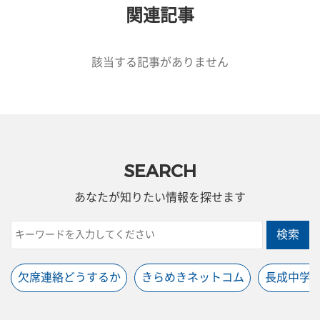
関連記事
該当する記事がありません
SEARCH
あなたが知りたい情報を探せます
検索
欠席連絡どうするか
きらめきネットコム
長成中学