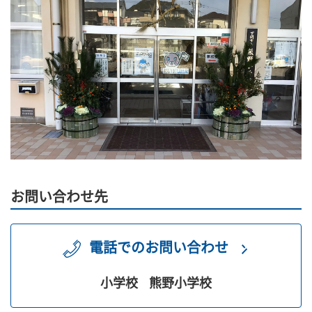
お問い合わせ先
電話でのお問い合わせ
小学校
熊野小学校