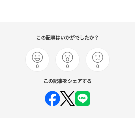
この記事はいかがでしたか？
0
0
0
この記事をシェアする