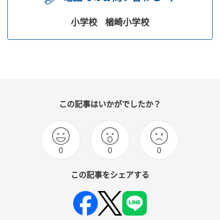
小学校
楢崎小学校
この記事はいかがでしたか？
0
0
0
この記事をシェアする