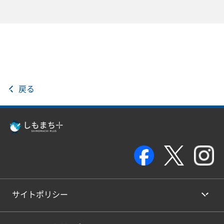
戻る
サイトポリシー