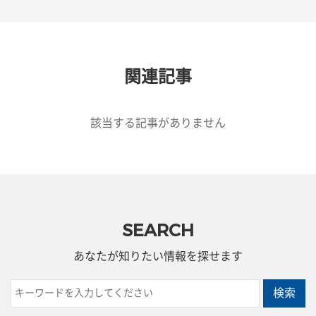
関連記事
該当する記事がありません
SEARCH
あなたが知りたい情報を探せます
検索