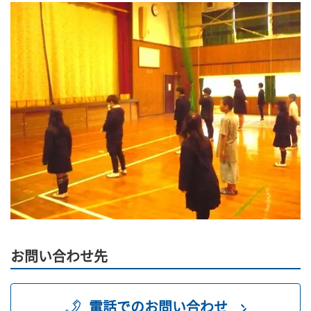
お問い合わせ先
電話でのお問い合わせ