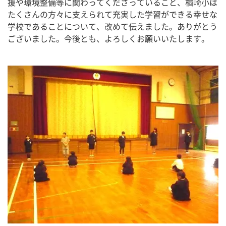
援や環境整備等に関わってくださっていること、楢崎小は
たくさんの方々に支えられて充実した学習ができる幸せな
学校であることについて、改めて伝えました。ありがとう
ございました。今後とも、よろしくお願いいたします。