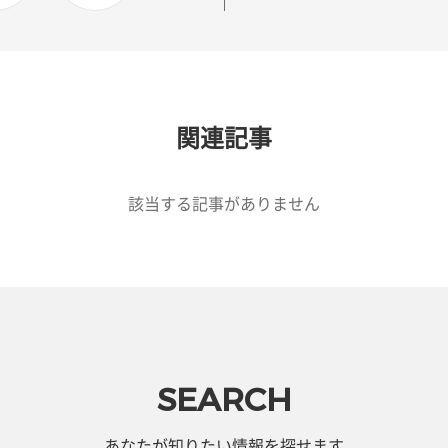
関連記事
該当する記事がありません
SEARCH
あなたが知りたい情報を探せます