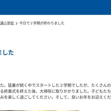
本文に移動
浦小学校
今日で２学期が終わりました
ました
た。猛暑が続く中でスタートした２学期でしたが、たくさんの
る終業式を終えた後、大掃除に取りかかりました。子どもたち
みを楽しく過ごしてください。そして、良いお年をお迎えくだ