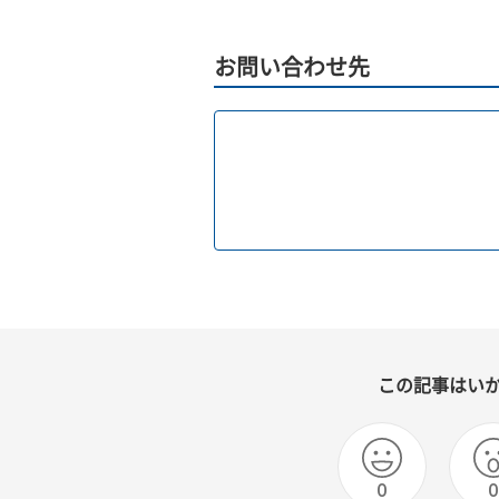
お問い合わせ先
この記事はい
0
0