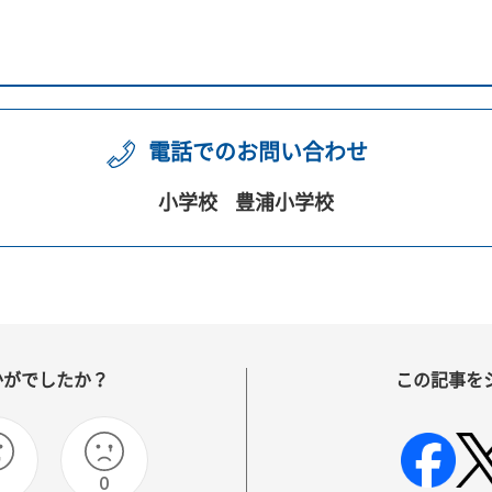
電話でのお問い合わせ
小学校
豊浦小学校
かがでしたか？
この記事を
0