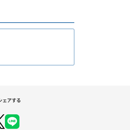
シェアする