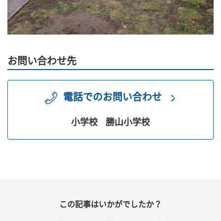
お問い合わせ先
電話でのお問い合わせ
小学校
勝山小学校
この記事はいかがでしたか？