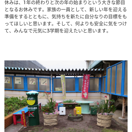
休みは、1年の終わりと次の年の始まりという大きな節目
となるお休みです。家族の一員として、新しい年を迎える
準備をするとともに、気持ちを新たに自分なりの目標をも
ってほしいと思います。そして、何よりも安全に気をつけ
て、みんなで元気に3学期を迎えたいと思います。