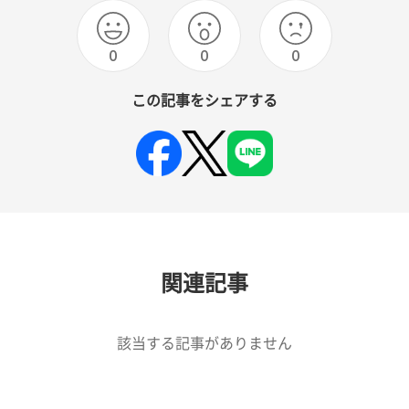
0
0
0
この記事をシェアする
関連記事
該当する記事がありません