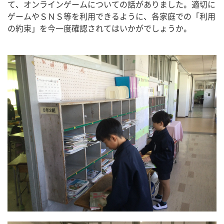
て、オンラインゲームについての話がありました。適切に
ゲームやＳＮＳ等を利用できるように、各家庭での「利用
の約束」を今一度確認されてはいかがでしょうか。