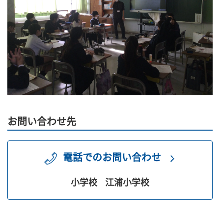
お問い合わせ先
電話でのお問い合わせ
小学校
江浦小学校