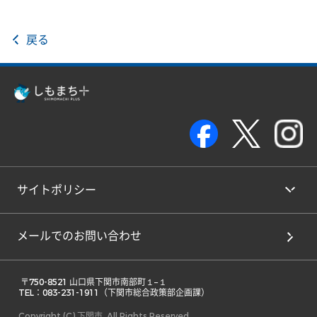
戻る
サイトポリシー
メールでのお問い合わせ
 〒750-8521 山口県下関市南部町１−１ 

TEL：083-231-1911（下関市総合政策部企画課） 
Copyright (C) 下関市. All Rights Reserved.