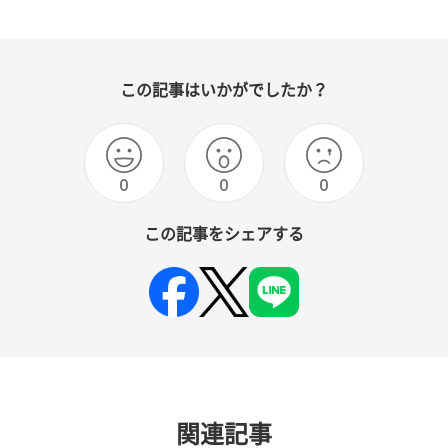
この記事はいかがでしたか？
0
0
0
この記事をシェアする
関連記事