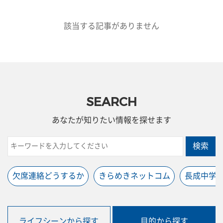
該当する記事がありません
SEARCH
あなたが知りたい情報を探せます
検索
欠席連絡どうするか
きらめきネットコム
長成中学
ライフシーンから探す
目的から探す