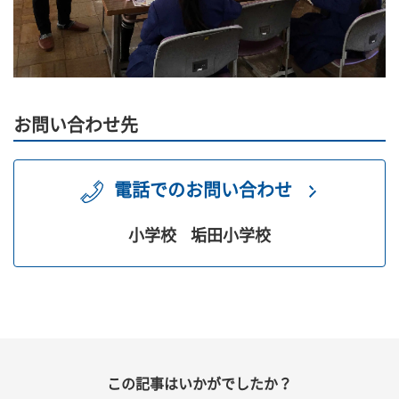
お問い合わせ先
電話でのお問い合わせ
小学校
垢田小学校
この記事はいかがでしたか？