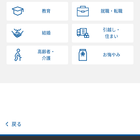
教育
就職・転職
引越し・
結婚
住まい
高齢者・
お悔やみ
介護
戻る