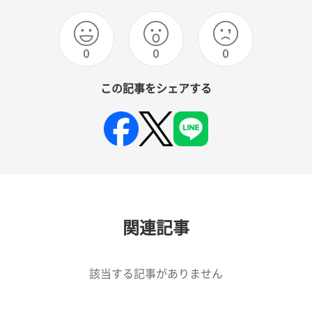
0
0
0
この記事をシェアする
関連記事
該当する記事がありません