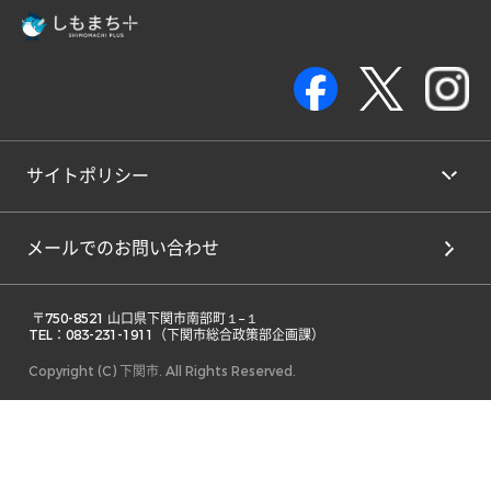
サイトポリシー
メールでのお問い合わせ
 〒750-8521 山口県下関市南部町１−１ 

TEL：083-231-1911（下関市総合政策部企画課） 
Copyright (C) 下関市. All Rights Reserved.