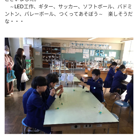
　～LED工作、ギター、サッカー、ソフトボール、バドミ
ントン、バレーボール、つくってあそぼう～　楽しそうだ
な・・・