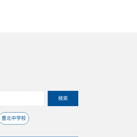
検索
豊北中学校