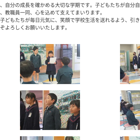
、自分の成長を確かめる大切な学期です。子どもたちが自分自
、教職員一同、心を込めて支えてまいります。
子どもたちが毎日元気に、笑顔で学校生活を送れるよう、引き
ぞよろしくお願いいたします。