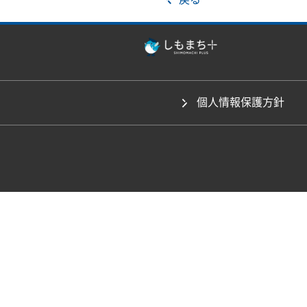
個人情報保護方針