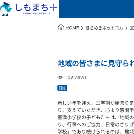
本文の始まり
HOME
きらめきネットコム
室
地域の皆さまに見守ら
109
views
日誌
新しい年を迎え、三学期が始まりま
り、支えていただき、心より感謝申
室津小学校の子どもたちは、地域の
り、行事へのご協力、日常のさりげ
学校」であり続けられるのは、地域