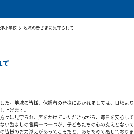
本文に移動
津小学校
地域の皆さまに見守られて
れて
した。地域の皆様、保護者の皆様におかれましては、日頃より
し上げます。
方々に見守られ、声をかけていただきながら、毎日を安心して
ない励ましの言葉一つ一つが、子どもたちの心の支えとなって
の皆様のお力添えがあってこそだと、あらためて感じておりま