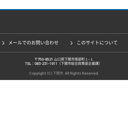
メールでのお問い合わせ
このサイトについて
 〒750-8521 山口県下関市南部町１−１ 

TEL：083-231-1911（下関市総合政策部企画課） 
Copyright (C) 下関市. All Rights Reserved.