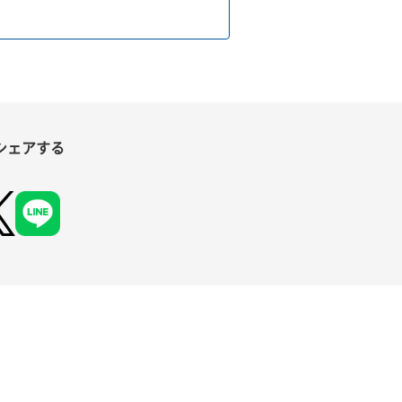
シェアする