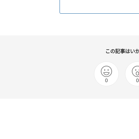
この記事はい
0
0