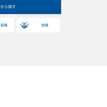
的から探す
・転職
結婚