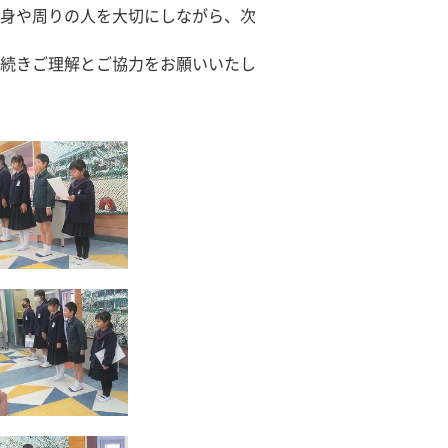
身や周りの人を大切にしながら、次
続きご理解とご協力をお願いいたし