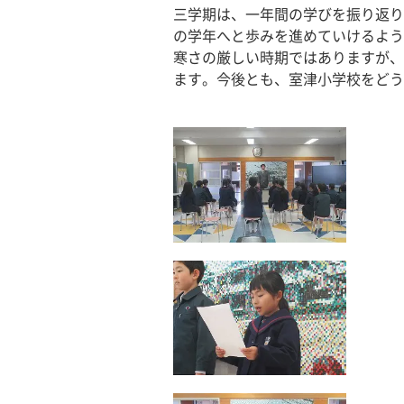
三学期は、一年間の学びを振り返り
の学年へと歩みを進めていけるよう
寒さの厳しい時期ではありますが、
ます。今後とも、室津小学校をどう