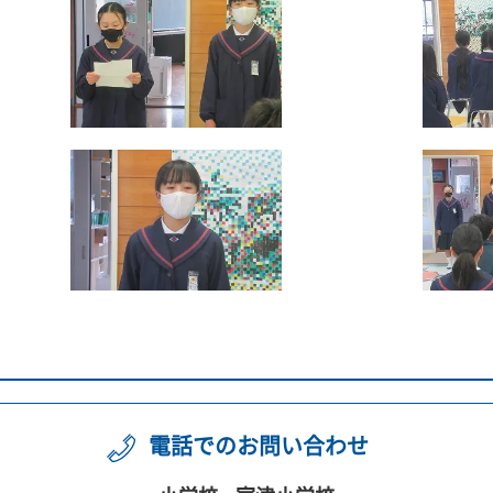
電話でのお問い合わせ