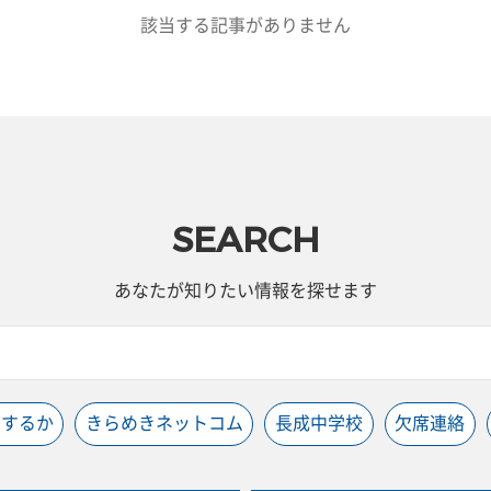
該当する記事がありません
SEARCH
あなたが知りたい情報を探せます
うするか
きらめきネットコム
長成中学校
欠席連絡