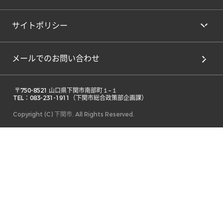
サイトポリシー
メールでのお問い合わせ
 〒750-8521 山口県下関市南部町１−１ 

TEL：083-231-1911（下関市総合政策部企画課） 
Copyright (C) 下関市. All Rights Reserved.