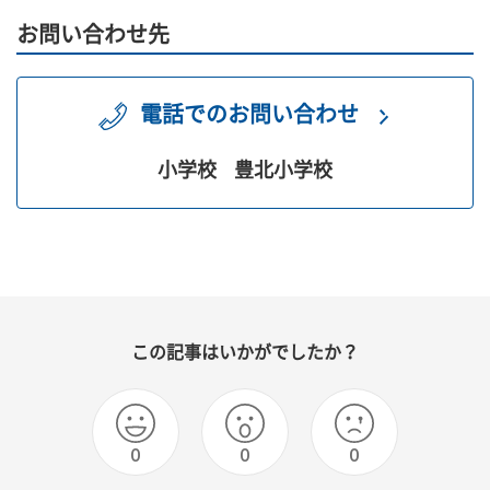
お問い合わせ先
電話でのお問い合わせ
小学校
豊北小学校
この記事はいかがでしたか？
0
0
0