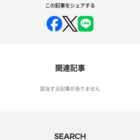
この記事をシェアする
関連記事
該当する記事がありません
SEARCH