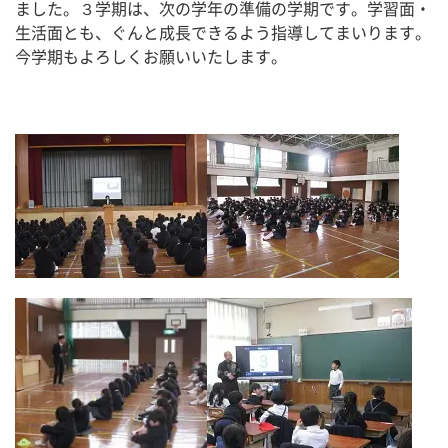
ました。３学期は、次の学年の準備の学期です。学習面・
生活面とも、ぐんと成長できるよう指導してまいります。
今学期もよろしくお願いいたします。