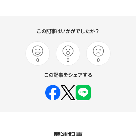
この記事はいかがでしたか？
0
0
0
この記事をシェアする