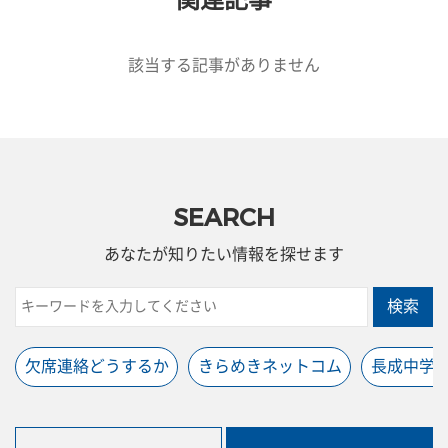
関連記事
該当する記事がありません
SEARCH
あなたが知りたい情報を探せます
検索
欠席連絡どうするか
きらめきネットコム
長成中学