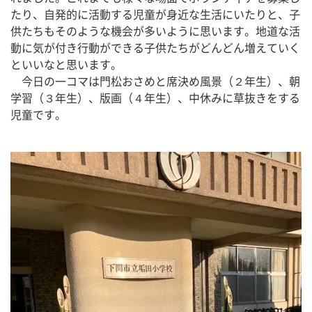
たり、自発的に活動する児童が身近な生活にいたりと、子
供たちもそのような機会が多いように思います。地道な活
動に気が付き行動ができる子供たちがどんどん増えていく
といいなと思います。
　今日の一コマは門松おさめと席決め風景（２年生）、朝
学習（３年生）、版画（４年生）、中休みに草抜きをする
児童です。