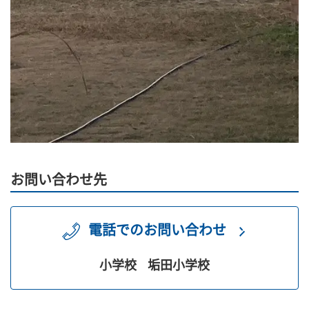
お問い合わせ先
電話でのお問い合わせ
小学校
垢田小学校