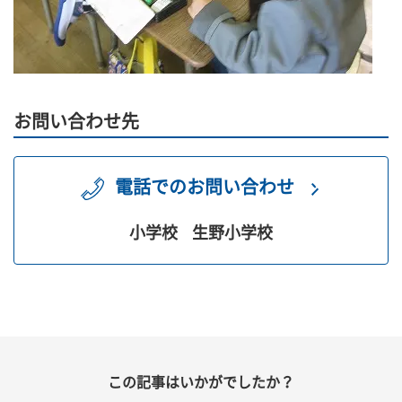
お問い合わせ先
電話でのお問い合わせ
小学校
生野小学校
この記事はいかがでしたか？