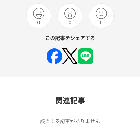
0
0
0
この記事をシェアする
関連記事
該当する記事がありません