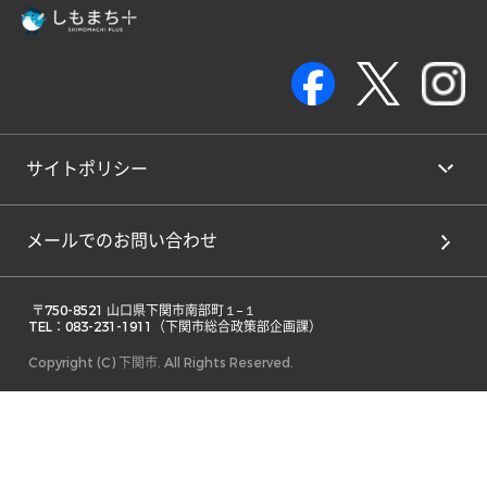
サイトポリシー
メールでのお問い合わせ
 〒750-8521 山口県下関市南部町１−１ 

TEL：083-231-1911（下関市総合政策部企画課） 
Copyright (C) 下関市. All Rights Reserved.