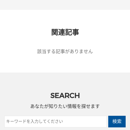
関連記事
該当する記事がありません
SEARCH
あなたが知りたい情報を探せます
検索