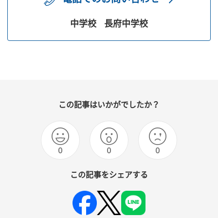
中学校
長府中学校
この記事はいかがでしたか？
0
0
0
この記事をシェアする