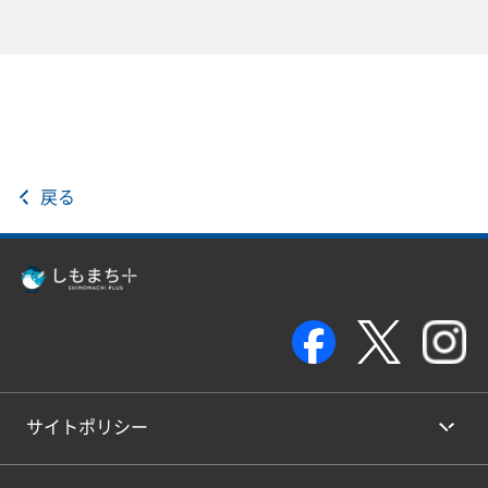
戻る
サイトポリシー