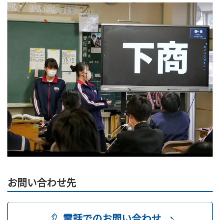
お問い合わせ先
電話でのお問い合わせ