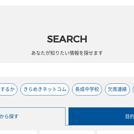
SEARCH
あなたが知りたい情報を探せます
うするか
きらめきネットコム
長成中学校
欠席連絡
から探す
目