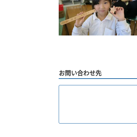
お問い合わせ先