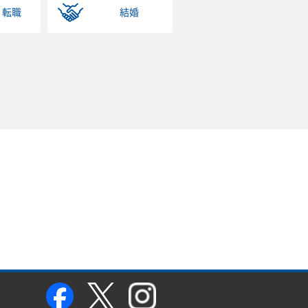
・転職
結婚