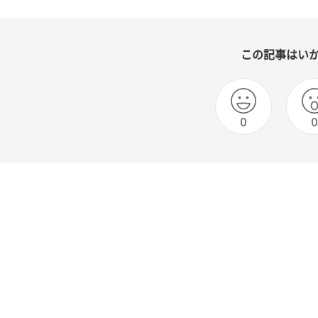
この記事はい
0