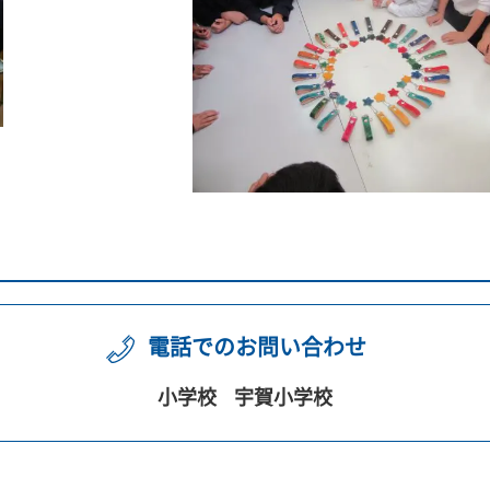
電話でのお問い合わせ
小学校
宇賀小学校