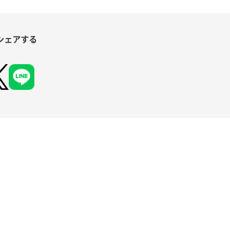
シェアする