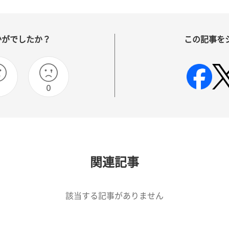
かがでしたか？
この記事を
0
0
関連記事
該当する記事がありません