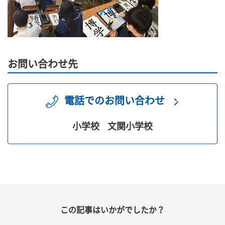
お問い合わせ先
電話でのお問い合わせ
小学校
文関小学校
この記事はいかがでしたか？