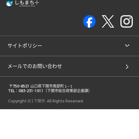
サイトポリシー
メールでのお問い合わせ
 〒750-8521 山口県下関市南部町１−１ 

TEL：083-231-1911（下関市総合政策部企画課） 
Copyright (C) 下関市. All Rights Reserved.