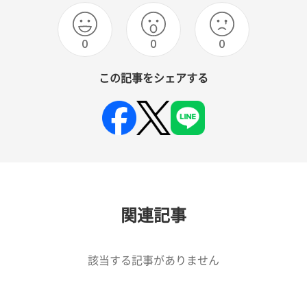
0
0
0
この記事をシェアする
関連記事
該当する記事がありません