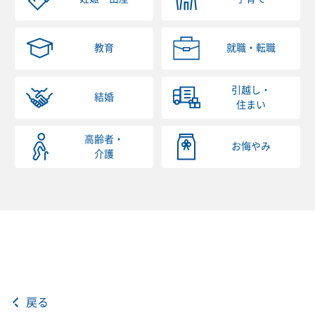
教育
就職・転職
引越し・
結婚
住まい
高齢者・
お悔やみ
介護
戻る