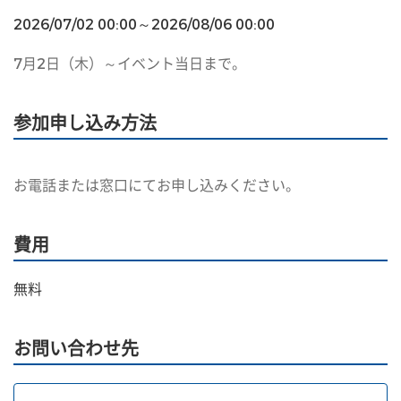
2026/07/02 00:00～2026/08/06 00:00
7月2日（木）～イベント当日まで。
参加申し込み方法
お電話または窓口にてお申し込みください。
費用
無料
お問い合わせ先