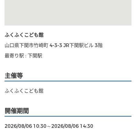
ふくふくこども館
山口県下関市竹崎町 4-3-3 JR下関駅ビル 3階
最寄り駅 : 下関駅
主催等
ふくふくこども館
開催期間
2026/08/06 10:30～2026/08/06 14:30