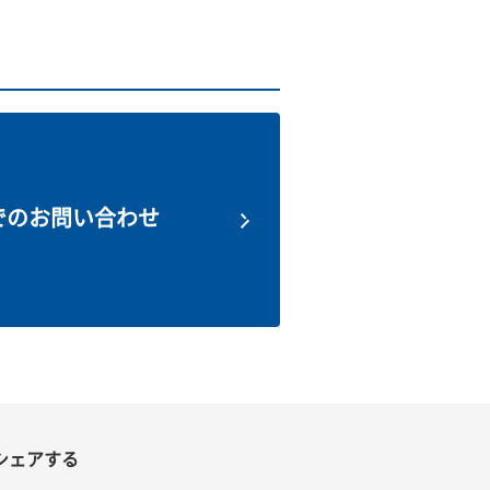
でのお問い合わせ
シェアする