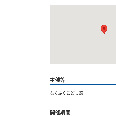
主催等
ふくふくこども館
開催期間