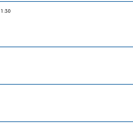
11:30