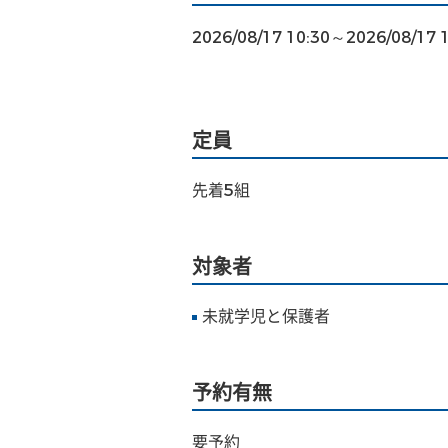
2026/08/17 10:30～2026/08/17 
定員
先着5組
対象者
未就学児と保護者
予約有無
要予約