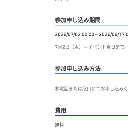
参加申し込み期間
2026/07/02 00:00～2026/08/17 
7月2日（木）～イベント当日まで
参加申し込み方法
お電話または窓口にてお申し込みく
費用
無料