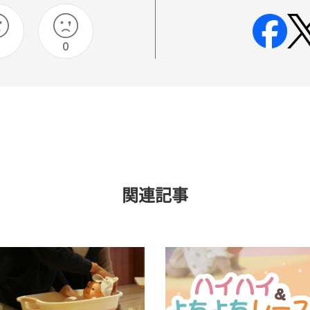
0
0
関連記事