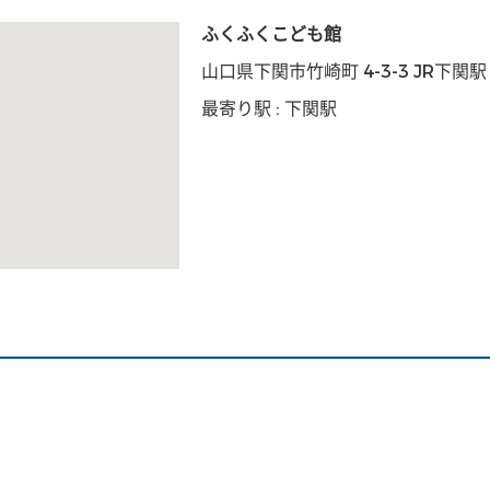
ふくふくこども館
山口県下関市竹崎町 4-3-3 JR下関駅
最寄り駅 : 下関駅