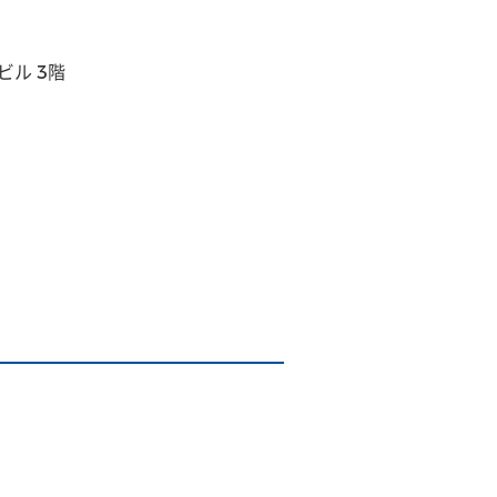
ビル 3階