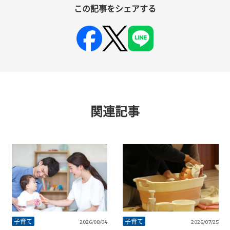
この記事をシェアする
関連記事
子育て
子育て
2026/08/04
2026/07/25