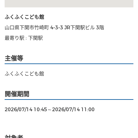
ふくふくこども館
山口県下関市竹崎町 4-3-3 JR下関駅ビル 3階
最寄り駅 : 下関駅
主催等
ふくふくこども館
開催期間
2026/07/14 10:45～2026/07/14 11:00