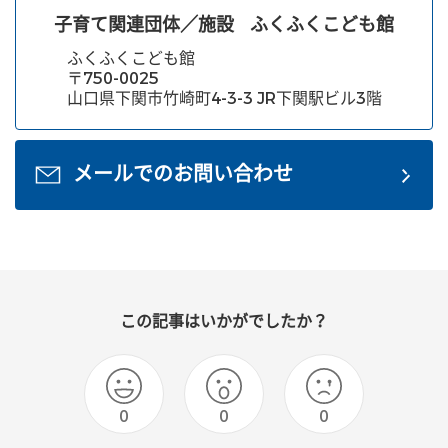
子育て関連団体／施設
ふくふくこども館
ふくふくこども館
〒750-0025
山口県下関市竹崎町4-3-3 JR下関駅ビル3階
メールでのお問い合わせ
この記事はいかがでしたか？
0
0
0