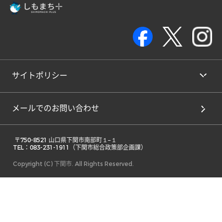
サイトポリシー
メールでのお問い合わせ
 〒750-8521 山口県下関市南部町１−１ 

TEL：083-231-1911（下関市総合政策部企画課） 
Copyright (C) 下関市. All Rights Reserved.