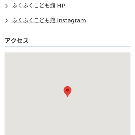
ふくふくこども館 HP
ふくふくこども館 Instagram
アクセス