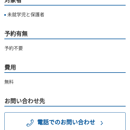
対象者
未就学児と保護者
予約有無
予約不要
費用
無料
お問い合わせ先
電話でのお問い合わせ