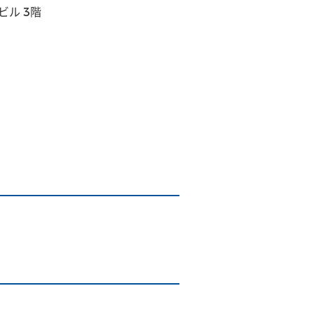
ビル 3階