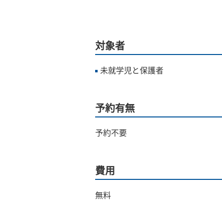
対象者
未就学児と保護者
予約有無
予約不要
費用
無料