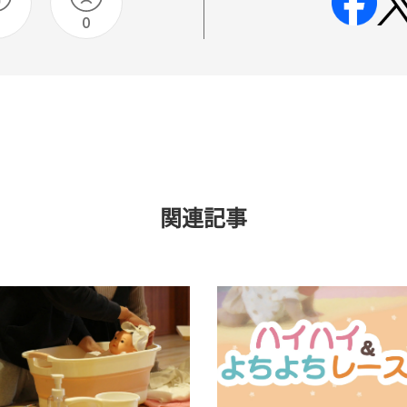
0
0
関連記事