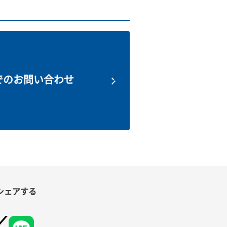
でのお問い合わせ
シェアする