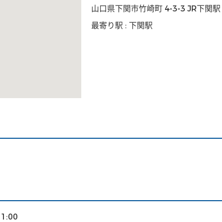
山口県下関市竹崎町 4-3-3 JR下関駅
最寄り駅 : 下関駅
11:00