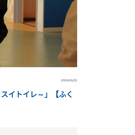
2026/06/25
イスイトイレ～」【ふく