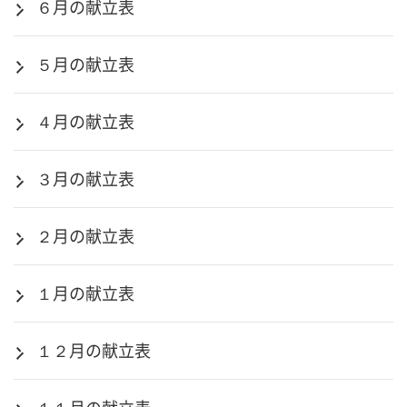
６月の献立表
５月の献立表
４月の献立表
３月の献立表
２月の献立表
１月の献立表
１２月の献立表